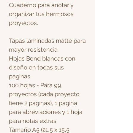
Cuaderno para anotar y
organizar tus hermosos
proyectos.
Tapas laminadas matte para
mayor resistencia
Hojas Bond blancas con
diseño en todas sus
paginas.
100 hojas - Para 99
proyectos (cada proyecto
tiene 2 paginas), 1 pagina
para abreviaciones y 1 hoja
para notas extras
Tamaño A5 (21,5 x 15,5