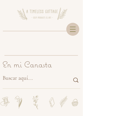
En mi Canasta