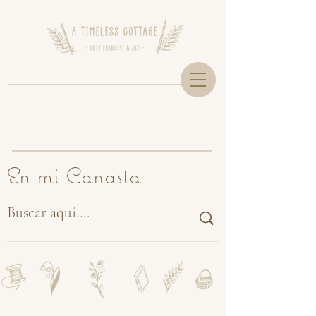
En mi Canasta