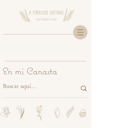
En mi Canasta